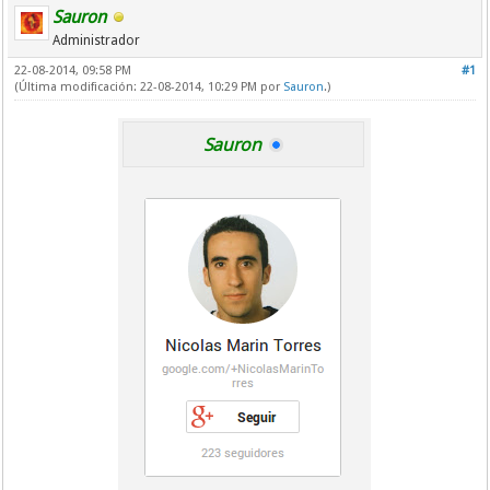
Sauron
Administrador
22-08-2014, 09:58 PM
#1
(Última modificación: 22-08-2014, 10:29 PM por
Sauron
.)