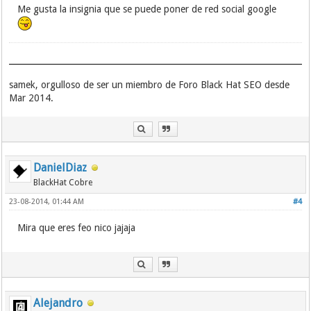
Me gusta la insignia que se puede poner de red social google
samek, orgulloso de ser un miembro de Foro Black Hat SEO desde
Mar 2014.
DanielDiaz
BlackHat Cobre
23-08-2014, 01:44 AM
#4
Mira que eres feo nico jajaja
Alejandro