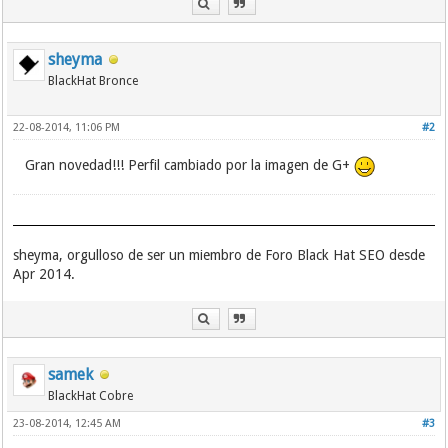
sheyma
BlackHat Bronce
22-08-2014, 11:06 PM
#2
Gran novedad!!! Perfil cambiado por la imagen de G+
sheyma, orgulloso de ser un miembro de Foro Black Hat SEO desde
Apr 2014.
samek
BlackHat Cobre
23-08-2014, 12:45 AM
#3