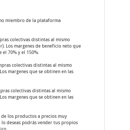
omo miembro de la plataforma
pras colectivas distintas al mismo
r). Los margenes de beneficio neto que
e el 70% y el 150%.
mpras colectivas distintas al mismo
 Los margenes que se obtinen en las
pras colectivas distintas al mismo
 Los margenes que se obtinen en las
 de los productos a precios muy
i lo deseas podrás vender tus propios
ico.