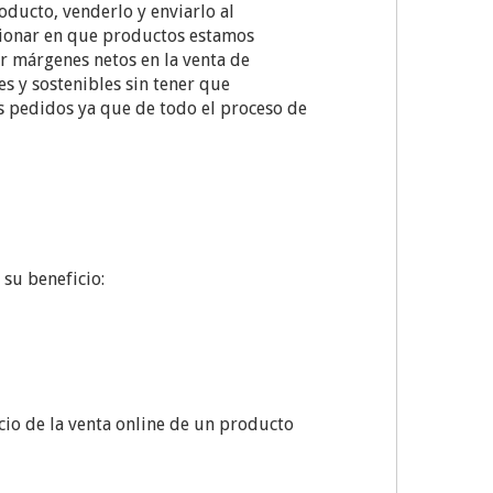
oducto, venderlo y enviarlo al
ionar en que productos estamos
r márgenes netos en la venta de
 y sostenibles sin tener que
os pedidos ya que de todo el proceso de
su beneficio:
cio de la venta online de un producto