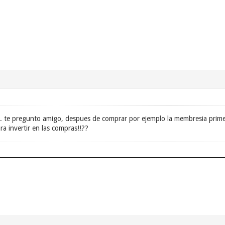
.. te pregunto amigo, despues de comprar por ejemplo la membresia prime,
ra invertir en las compras!!??