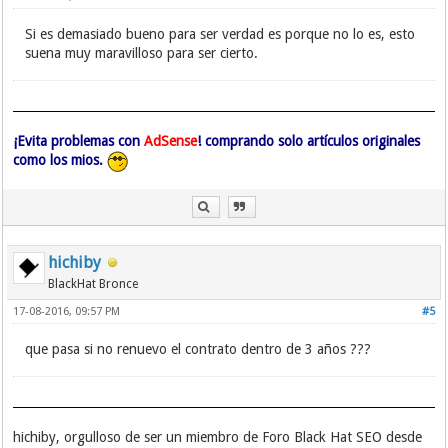
Si es demasiado bueno para ser verdad es porque no lo es, esto
suena muy maravilloso para ser cierto.
¡Evita problemas con
AdSense
! comprando solo artículos originales
como los mios.
hichiby
BlackHat Bronce
17-08-2016, 09:57 PM
#5
que pasa si no renuevo el contrato dentro de 3 años ???
hichiby, orgulloso de ser un miembro de Foro Black Hat SEO desde