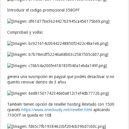
Introducir el codigo promocional 358OFF
Comprobais y voilla!
genera una suscripción en paypal que podéis desactivar si no
queréis renovar dentro de 3 años
También tienen opción de reseller hosting ilimitado con 1500
cpanels
https://www.onecloudy.net/reseller.html
aplicando
710OFF se queda en 10$