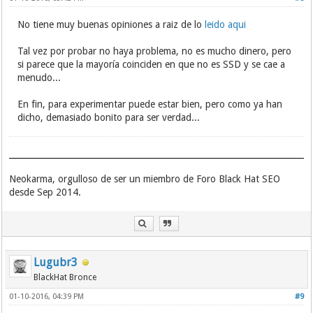
No tiene muy buenas opiniones a raiz de lo
leido aqui
Tal vez por probar no haya problema, no es mucho dinero, pero
si parece que la mayoría coinciden en que no es SSD y se cae a
menudo...
En fin, para experimentar puede estar bien, pero como ya han
dicho, demasiado bonito para ser verdad...
Neokarma, orgulloso de ser un miembro de Foro Black Hat SEO
desde Sep 2014.
Lugubr3
BlackHat Bronce
01-10-2016, 04:39 PM
#9