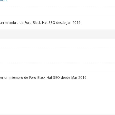
nter1
 un miembro de Foro Black Hat SEO desde Jan 2016.
 ser un miembro de Foro Black Hat SEO desde Mar 2016.