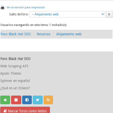
Ver la versión para impresión
Salto de foro:
Usuarios navegando en este tema: 1 invitado(s)
Foro Black Hat SEO
Recursos
Alojamiento web
Foro Black Hat SEO
Web Scraping API
Apolo Theme
Spinner en español
¿Qué es un Enlace?
Marcar foros como leídos