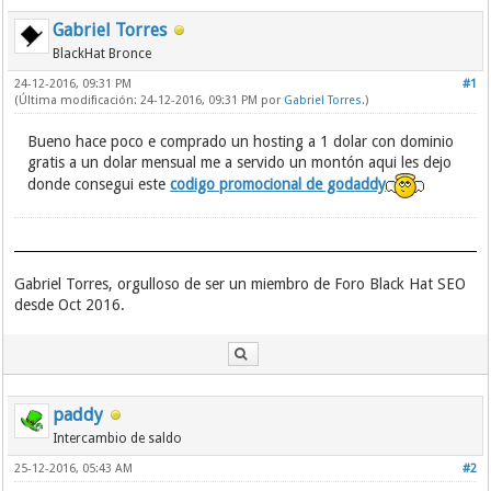
Gabriel Torres
BlackHat Bronce
24-12-2016, 09:31 PM
#1
(Última modificación: 24-12-2016, 09:31 PM por
Gabriel Torres
.)
Bueno hace poco e comprado un hosting a 1 dolar con dominio
gratis a un dolar mensual me a servido un montón aqui les dejo
donde consegui este
codigo promocional de godaddy
Gabriel Torres, orgulloso de ser un miembro de Foro Black Hat SEO
desde Oct 2016.
paddy
Intercambio de saldo
25-12-2016, 05:43 AM
#2