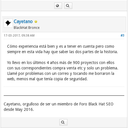
Cayetano
BlackHat Bronce
17-03-2017, 09:38 AM
#3
Cómo experiencia está bien y es a tener en cuenta pero como
siempre en esta vida hay que saber las dos partes de la historia.
Yo llevo en los últimos 4 años más de 900 proyectos con ellos
con sus correspondientes compra venta etc y solo un problema.
Llamé por problemas con un correo y tocando me borraron la
web, menos mal que tenía copia de seguridad.
Cayetano, orgulloso de ser un miembro de Foro Black Hat SEO
desde May 2016.