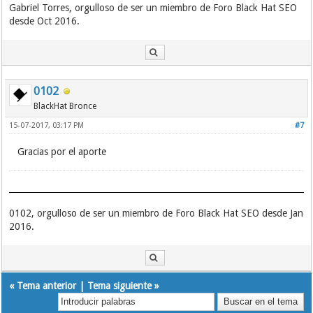
Gabriel Torres, orgulloso de ser un miembro de Foro Black Hat SEO
desde Oct 2016.
0102
BlackHat Bronce
15-07-2017, 03:17 PM
#7
Gracias por el aporte
0102, orgulloso de ser un miembro de Foro Black Hat SEO desde Jan
2016.
«
Tema anterior
|
Tema siguiente
»