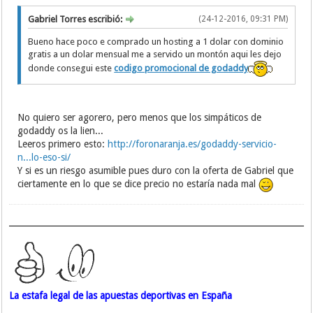
Gabriel Torres escribió:
(24-12-2016, 09:31 PM)
Bueno hace poco e comprado un hosting a 1 dolar con dominio
gratis a un dolar mensual me a servido un montón aqui les dejo
donde consegui este
codigo promocional de godaddy
No quiero ser agorero, pero menos que los simpáticos de
godaddy os la lien...
Leeros primero esto:
http://foronaranja.es/godaddy-servicio-
n...lo-eso-si/
Y si es un riesgo asumible pues duro con la oferta de Gabriel que
ciertamente en lo que se dice precio no estaría nada mal
La estafa legal de las apuestas deportivas en España