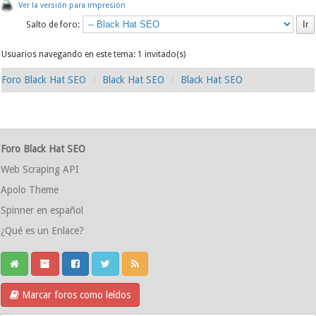
Ver la versión para impresión
Salto de foro:
Usuarios navegando en este tema: 1 invitado(s)
Foro Black Hat SEO
Black Hat SEO
Black Hat SEO
Foro Black Hat SEO
Web Scraping API
Apolo Theme
Spinner en español
¿Qué es un Enlace?
Marcar foros como leídos