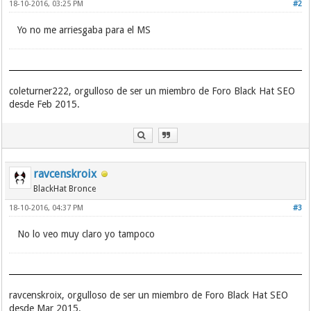
18-10-2016, 03:25 PM
#2
Yo no me arriesgaba para el MS
coleturner222, orgulloso de ser un miembro de Foro Black Hat SEO
desde Feb 2015.
ravcenskroix
BlackHat Bronce
18-10-2016, 04:37 PM
#3
No lo veo muy claro yo tampoco
ravcenskroix, orgulloso de ser un miembro de Foro Black Hat SEO
desde Mar 2015.