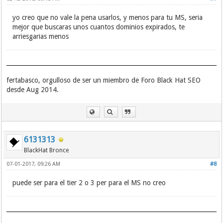
yo creo que no vale la pena usarlos, y menos para tu MS, seria
mejor que buscaras unos cuantos dominios expirados, te
arriesgarias menos
fertabasco, orgulloso de ser un miembro de Foro Black Hat SEO
desde Aug 2014.
6131313
BlackHat Bronce
07-01-2017, 09:26 AM
#8
puede ser para el tier 2 o 3 per para el MS no creo