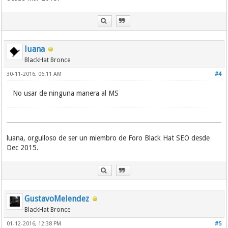
luana
BlackHat Bronce
30-11-2016, 06:11 AM
#4
No usar de ninguna manera al MS
luana, orgulloso de ser un miembro de Foro Black Hat SEO desde
Dec 2015.
GustavoMelendez
BlackHat Bronce
01-12-2016, 12:38 PM
#5