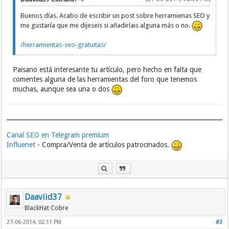
Buenos días. Acabo de escribir un post sobre herramienas SEO y
me gustaría que me dijeseis si añadiríais alguna más o no.
/herramientas-seo-gratuitas/
Paisano está interesante tu artículo, pero hecho en falta que
comentes alguna de las herramientas del foro que tenemos
muchas, aunque sea una o dos
Canal SEO en Telegram premium
Influenet
- Compra/Venta de artículos patrocinados.
Daaviid37
BlackHat Cobre
27-06-2014, 02:11 PM
#3