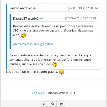
Sauron escribió:
(27-06-2014, 02:08 PM)
Daaviid37 escribió:
(27-06-2014, 02:00 PM)
Buenos días. Acabo de escribir un post sobre herramienas
SEO y me gustaría que me dijeseis si añadiríais alguna más
o no.
/herramientas-seo-gratuitas/
Paisano está interesante tu artículo, pero hecho en falta que
comentes alguna de las herramientas del foro que tenemos
muchas, aunque sea una o dos
Les echaré un ojo en cuanto pueda.
Entuweb
- Diseño Web y SEO