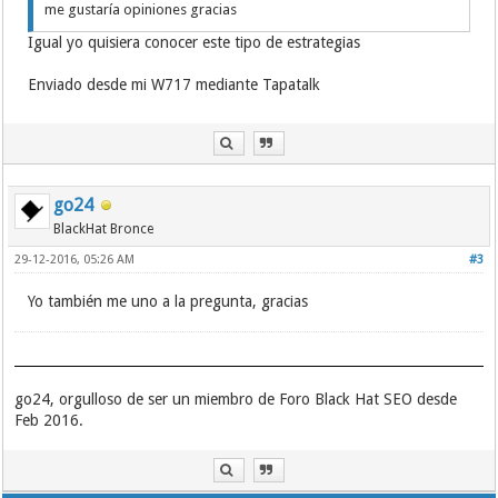
me gustaría opiniones gracias
Igual yo quisiera conocer este tipo de estrategias
Enviado desde mi W717 mediante Tapatalk
go24
BlackHat Bronce
29-12-2016, 05:26 AM
#3
Yo también me uno a la pregunta, gracias
go24, orgulloso de ser un miembro de Foro Black Hat SEO desde
Feb 2016.