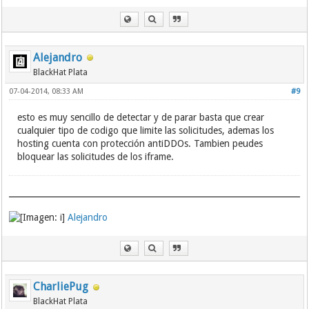
Alejandro
BlackHat Plata
07-04-2014, 08:33 AM
#9
esto es muy sencillo de detectar y de parar basta que crear
cualquier tipo de codigo que limite las solicitudes, ademas los
hosting cuenta con protección antiDDOs. Tambien peudes
bloquear las solicitudes de los iframe.
Alejandro
CharliePug
BlackHat Plata