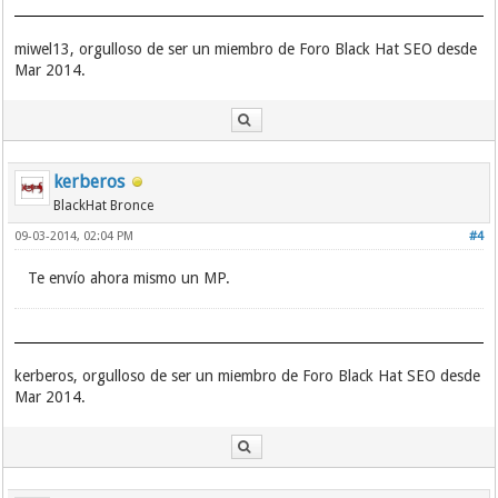
miwel13, orgulloso de ser un miembro de Foro Black Hat SEO desde
Mar 2014.
kerberos
BlackHat Bronce
09-03-2014, 02:04 PM
#4
Te envío ahora mismo un MP.
kerberos, orgulloso de ser un miembro de Foro Black Hat SEO desde
Mar 2014.