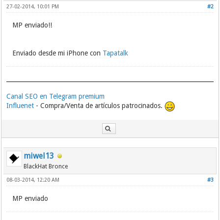
27-02-2014, 10:01 PM
#2
MP enviado!!
Enviado desde mi iPhone con
Tapatalk
Canal SEO en Telegram premium
Influenet
- Compra/Venta de artículos patrocinados.
miwel13
BlackHat Bronce
08-03-2014, 12:20 AM
#3
MP enviado