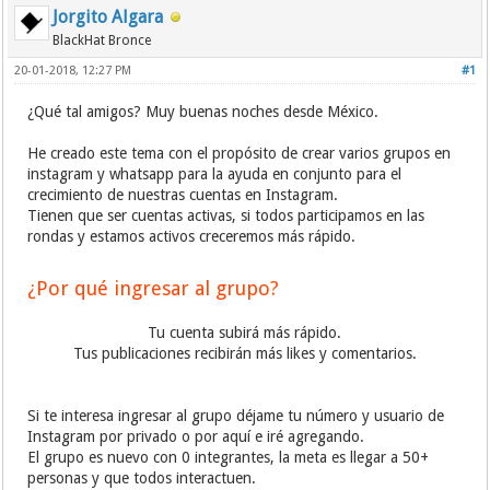
Jorgito Algara
BlackHat Bronce
20-01-2018, 12:27 PM
#1
¿Qué tal amigos? Muy buenas noches desde México.
He creado este tema con el propósito de crear varios grupos en
instagram y whatsapp para la ayuda en conjunto para el
crecimiento de nuestras cuentas en Instagram.
Tienen que ser cuentas activas, si todos participamos en las
rondas y estamos activos creceremos más rápido.
¿Por qué ingresar al grupo?
Tu cuenta subirá más rápido.
Tus publicaciones recibirán más likes y comentarios.
Si te interesa ingresar al grupo déjame tu número y usuario de
Instagram por privado o por aquí e iré agregando.
El grupo es nuevo con 0 integrantes, la meta es llegar a 50+
personas y que todos interactuen.