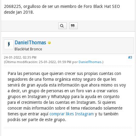
2068225, orgulloso de ser un miembro de Foro Black Hat SEO
desde Jan 2018.
DanielThomas
BlackHat Bronce
24-01-2022, 02:35 PM
#3
(Última modificación: 25-01-2022, 01:59 PM por
DanielThomas
.)
Para las personas que quieran crecer sus propias cuentas con
seguidores de una forma orgánica estoy seguro de que les
servirá de gran ayuda esta información que ahora mismo os voy
a decir, un grupo de personas en un foro van a crear varios
grupos en Instagram y WhatsApp para la ayuda en conjunto
para el crecimiento de las cuentas en Instagram. Si quieres
conocer más información sobre el tema relacionado solamente
tienes que entrar aquí
comprar likes Instagram
y tu también
podrás ser parte de este grupo.