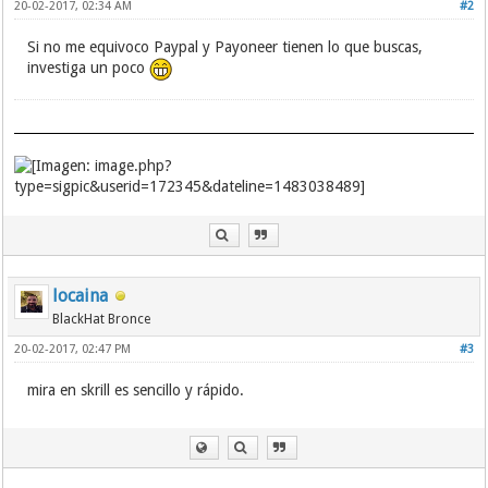
20-02-2017, 02:34 AM
#2
Si no me equivoco Paypal y Payoneer tienen lo que buscas,
investiga un poco
locaina
BlackHat Bronce
20-02-2017, 02:47 PM
#3
mira en skrill es sencillo y rápido.