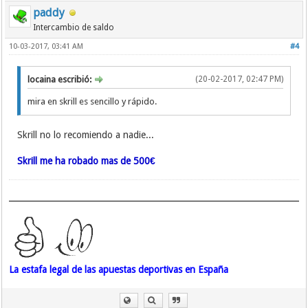
paddy
Intercambio de saldo
10-03-2017, 03:41 AM
#4
locaina escribió:
(20-02-2017, 02:47 PM)
mira en skrill es sencillo y rápido.
Skrill no lo recomiendo a nadie...
Skrill me ha robado mas de 500€
La estafa legal de las apuestas deportivas en España