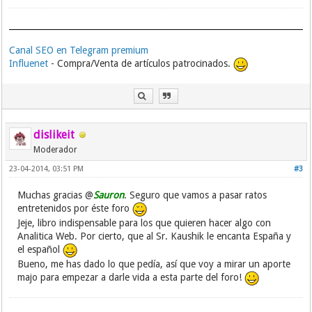
Canal SEO en Telegram premium
Influenet
- Compra/Venta de artículos patrocinados.
dislikeit
Moderador
23-04-2014, 03:51 PM
#3
Muchas gracias @
Sauron
. Seguro que vamos a pasar ratos
entretenidos por éste foro
Jeje, libro indispensable para los que quieren hacer algo con
Analitica Web. Por cierto, que al Sr. Kaushik le encanta España y
el español
Bueno, me has dado lo que pedía, así que voy a mirar un aporte
majo para empezar a darle vida a esta parte del foro!