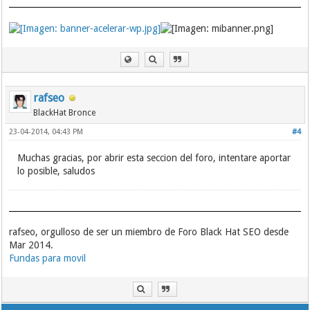
rafseo
BlackHat Bronce
23-04-2014, 04:43 PM
#4
Muchas gracias, por abrir esta seccion del foro, intentare aportar
lo posible, saludos
rafseo, orgulloso de ser un miembro de Foro Black Hat SEO desde
Mar 2014.
Fundas para movil