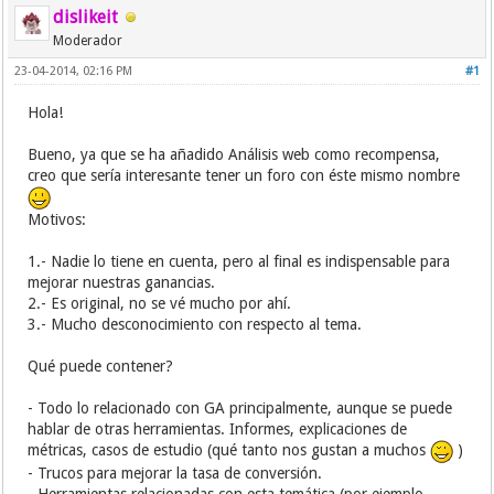
dislikeit
Moderador
23-04-2014, 02:16 PM
#1
Hola!
Bueno, ya que se ha añadido Análisis web como recompensa,
creo que sería interesante tener un foro con éste mismo nombre
Motivos:
1.- Nadie lo tiene en cuenta, pero al final es indispensable para
mejorar nuestras ganancias.
2.- Es original, no se vé mucho por ahí.
3.- Mucho desconocimiento con respecto al tema.
Qué puede contener?
- Todo lo relacionado con GA principalmente, aunque se puede
hablar de otras herramientas. Informes, explicaciones de
métricas, casos de estudio (qué tanto nos gustan a muchos
)
- Trucos para mejorar la tasa de conversión.