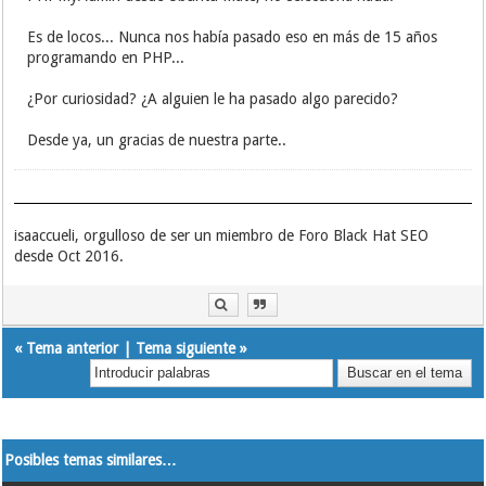
Es de locos... Nunca nos había pasado eso en más de 15 años
programando en PHP...
¿Por curiosidad? ¿A alguien le ha pasado algo parecido?
Desde ya, un gracias de nuestra parte..
isaaccueli, orgulloso de ser un miembro de Foro Black Hat SEO
desde Oct 2016.
«
Tema anterior
|
Tema siguiente
»
Posibles temas similares…