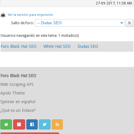
27-09-2017, 11:58 AM
Ver la versión para impresión
Salto de foro:
Usuarios navegando en este tema: 1 invitado(s)
Foro Black Hat SEO
White Hat SEO
Dudas SEO
Foro Black Hat SEO
Web Scraping API
Apolo Theme
Spinner en español
¿Qué es un Enlace?