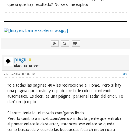
que si que hay resultado? No se si me explico
pingu
BlackHat Bronce
22-06-2014, 09:36 PM
#2
Yo a todas las paginas 404 las redirecciono al Home. Pero si hay
una pagina que existio y dejo de existir le coloco contenido
automatico. Es decir, es una página "personalizada" del error. Te
daré un ejemplo:
Si antes tenia la url miweb.com/gatos-lindo
Pero lo cambio a miweb.com/perros-lindos la gente que entraba
al primer enlace le dara error, entonces, ese enlace se queda
como busqueda y guardo las busquedas (search meter) para