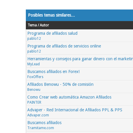
Posibles temas similares…
Tema / Autor
Programa de afiliados salud
pablo12
Programa de afiliados de servicios online
pablo12
Herramientas y consejos para ganar dinero con el marketin
MyLead
Buscamos afiliados en Forex!
FoxOffers
Afiliados Benowu - 50% de comisión
Benowu
Como Crear web automática Amazon Afiliados
PAINTER
Advaper - Red Internacional de Afiliados PPL & PPS
Advaper.com
Buscamos afiliados
Tramitame.com