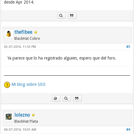
desde Apr 2014.
thefibee
BlackHat Cobre
03-07-2014, 11:53 PM
#3
Ya parece que lo ha registrado alguien, espero que del foro.
Mi blog sobre SEO
lolezno
BlackHat Plata
04-07-2014, 10:01 AM
#4