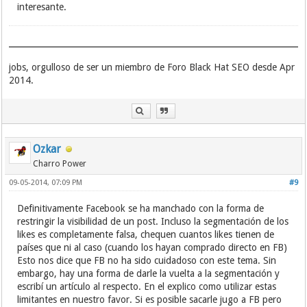
interesante.
jobs, orgulloso de ser un miembro de Foro Black Hat SEO desde Apr
2014.
Ozkar
Charro Power
09-05-2014, 07:09 PM
#9
Definitivamente Facebook se ha manchado con la forma de
restringir la visibilidad de un post. Incluso la segmentación de los
likes es completamente falsa, chequen cuantos likes tienen de
países que ni al caso (cuando los hayan comprado directo en FB)
Esto nos dice que FB no ha sido cuidadoso con este tema. Sin
embargo, hay una forma de darle la vuelta a la segmentación y
escribí un artículo al respecto. En el explico como utilizar estas
limitantes en nuestro favor. Si es posible sacarle jugo a FB pero