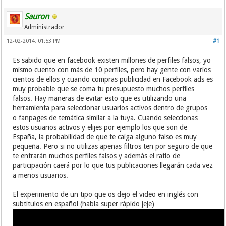
Sauron
Administrador
12-02-2014, 01:53 PM
#1
Es sabido que en facebook existen millones de perfiles falsos, yo
mismo cuento con más de 10 perfiles, pero hay gente con varios
cientos de ellos y cuando compras publicidad en Facebook ads es
muy probable que se coma tu presupuesto muchos perfiles
falsos. Hay maneras de evitar esto que es utilizando una
herramienta para seleccionar usuarios activos dentro de grupos
o fanpages de temática similar a la tuya. Cuando seleccionas
estos usuarios activos y elijes por ejemplo los que son de
España, la probabilidad de que te caiga alguno falso es muy
pequeña. Pero si no utilizas apenas filtros ten por seguro de que
te entrarán muchos perfiles falsos y además el ratio de
participación caerá por lo que tus publicaciones llegarán cada vez
a menos usuarios.
El experimento de un tipo que os dejo el video en inglés con
subtitulos en español (habla super rápido jeje)