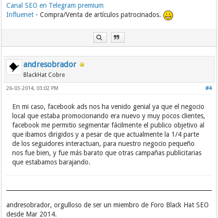
Canal SEO en Telegram premium
Influenet
- Compra/Venta de artículos patrocinados.
andresobrador
BlackHat Cobre
26-03-2014, 03:02 PM
#4
En mi caso, facebook ads nos ha venido genial ya que el negocio
local que estaba promocionando era nuevo y muy pocos clientes,
facebook me permitio segmentar fácilmente el publico objetivo al
que ibamos dirigidos y a pesar de que actualmente la 1/4 parte
de los seguidores interactuan, para nuestro negocio pequeño
nos fue bien, y fue más barato que otras campañas publicitarias
que estabamos barajando.
andresobrador, orgulloso de ser un miembro de Foro Black Hat SEO
desde Mar 2014.