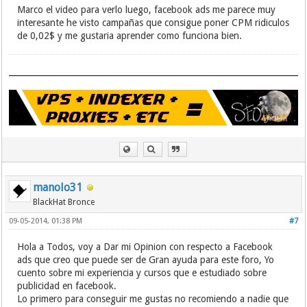
Marco el video para verlo luego, facebook ads me parece muy
interesante he visto campañas que consigue poner CPM ridiculos
de 0,02$ y me gustaria aprender como funciona bien.
manolo31
BlackHat Bronce
09-05-2014, 01:38 PM
#7
Hola a Todos, voy a Dar mi Opinion con respecto a Facebook
ads que creo que puede ser de Gran ayuda para este foro, Yo
cuento sobre mi experiencia y cursos que e estudiado sobre
publicidad en facebook.
Lo primero para conseguir me gustas no recomiendo a nadie que