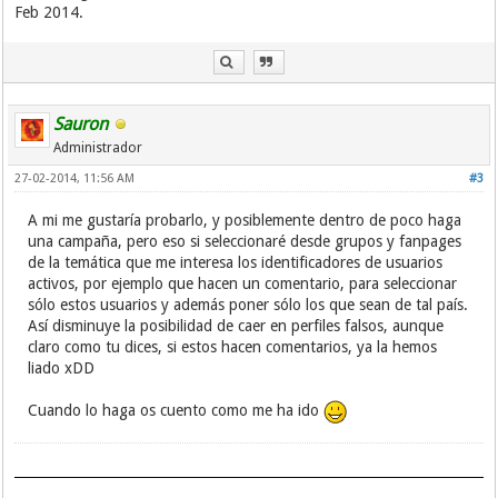
Feb 2014.
Sauron
Administrador
27-02-2014, 11:56 AM
#3
A mi me gustaría probarlo, y posiblemente dentro de poco haga
una campaña, pero eso si seleccionaré desde grupos y fanpages
de la temática que me interesa los identificadores de usuarios
activos, por ejemplo que hacen un comentario, para seleccionar
sólo estos usuarios y además poner sólo los que sean de tal país.
Así disminuye la posibilidad de caer en perfiles falsos, aunque
claro como tu dices, si estos hacen comentarios, ya la hemos
liado xDD
Cuando lo haga os cuento como me ha ido