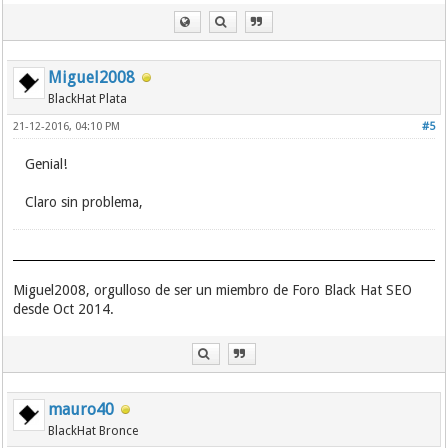
Miguel2008
BlackHat Plata
21-12-2016, 04:10 PM
#5
Genial!
Claro sin problema,
Miguel2008, orgulloso de ser un miembro de Foro Black Hat SEO
desde Oct 2014.
mauro40
BlackHat Bronce