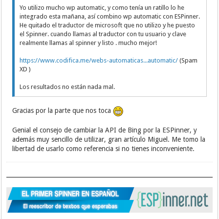
Yo utilizo mucho wp automatic, y como tenía un ratillo lo he
integrado esta mañana, así combino wp automatic con ESPinner.
He quitado el traductor de microsoft que no utilizo y he puesto
el Spinner. cuando llamas al traductor con tu usuario y clave
realmente llamas al spinner y listo . mucho mejor!
https://www.codifica.me/webs-automaticas...automatic/
(Spam
XD )
Los resultados no están nada mal.
Gracias por la parte que nos toca
Genial el consejo de cambiar la API de Bing por la ESPinner, y
además muy sencillo de utilizar, gran artículo Miguel. Me tomo la
libertad de usarlo como referencia si no tienes inconveniente.