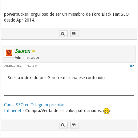
powerbucker, orgulloso de ser un miembro de Foro Black Hat SEO
desde Apr 2014.
Sauron
Administrador
28-04-2014, 11:47 AM
#2
Si está indexado por G no reutilizaría ese contenido
Canal SEO en Telegram premium
Influenet
- Compra/Venta de artículos patrocinados.