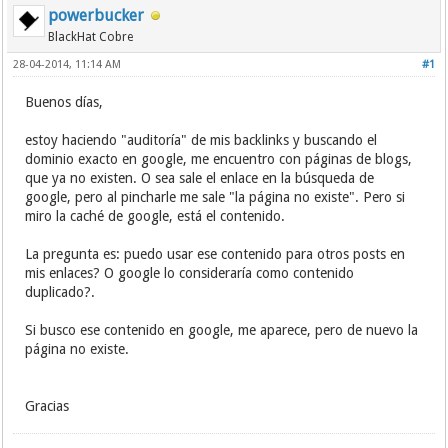
powerbucker
BlackHat Cobre
28-04-2014, 11:14 AM
#1
Buenos días,
estoy haciendo "auditoría" de mis backlinks y buscando el
dominio exacto en google, me encuentro con páginas de blogs,
que ya no existen. O sea sale el enlace en la búsqueda de
google, pero al pincharle me sale "la página no existe". Pero si
miro la caché de google, está el contenido.
La pregunta es: puedo usar ese contenido para otros posts en
mis enlaces? O google lo consideraría como contenido
duplicado?.
Si busco ese contenido en google, me aparece, pero de nuevo la
página no existe.
Gracias