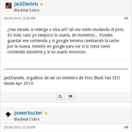
JackDaniels
BlackHat Cobre
28-04-2014, 12:04 PM
#3
¿Has mirado si redirige a otra url? tal vez estén mudando el post.
En todo caso yo tampoco lo usaría, de momento... Puedes
guardar ese contenido y si google termina cambiando la cache
por la nueva, meterlo en google para ver si lo toma como
contenido existente y si no usarlo entonces.
JackDaniels, orgulloso de ser un miembro de Foro Black Hat SEO
desde Apr 2014.
powerbucker
BlackHat Cobre
28-04-2014, 12:50 PM
#4