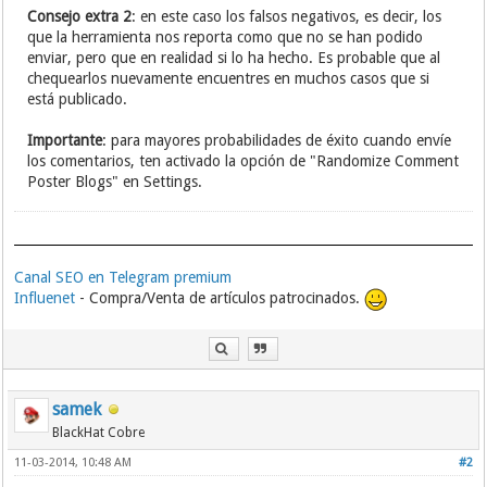
Consejo extra 2
: en este caso los falsos negativos, es decir, los
que la herramienta nos reporta como que no se han podido
enviar, pero que en realidad si lo ha hecho. Es probable que al
chequearlos nuevamente encuentres en muchos casos que si
está publicado.
Importante
: para mayores probabilidades de éxito cuando envíe
los comentarios, ten activado la opción de "Randomize Comment
Poster Blogs" en Settings.
Canal SEO en Telegram premium
Influenet
- Compra/Venta de artículos patrocinados.
samek
BlackHat Cobre
11-03-2014, 10:48 AM
#2