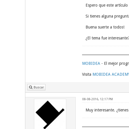
Espero que este artículo
Si tienes alguna pregunt
Buena suerte a todos!
¿El tema fue interesant
MOBIDEA
- El mejor progr
Visita
MOBIDEA ACADEM
Buscar
08-08-2016, 12:17 PM
Muy interesante. ¿tienes 