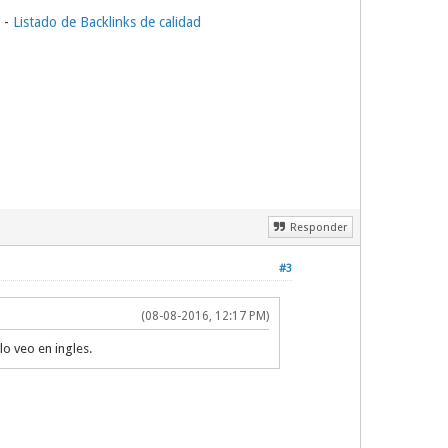
-
Listado de Backlinks de calidad
Responder
#3
(08-08-2016, 12:17 PM)
lo veo en ingles.