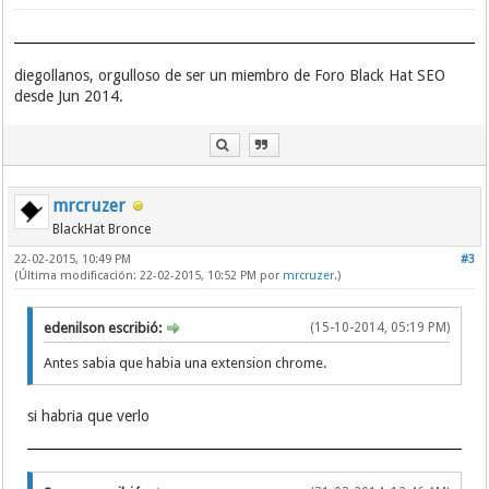
diegollanos, orgulloso de ser un miembro de Foro Black Hat SEO
desde Jun 2014.
mrcruzer
BlackHat Bronce
22-02-2015, 10:49 PM
#3
(Última modificación: 22-02-2015, 10:52 PM por
mrcruzer
.)
edenilson escribió:
(15-10-2014, 05:19 PM)
Antes sabia que habia una extension chrome.
si habria que verlo