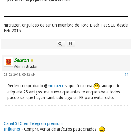
mrcruzer, orgulloso de ser un miembro de Foro Black Hat SEO desde
Feb 2015.
Sauron
Administrador
23-02-2015, 09:32 AM
#4
Recién comprobado @
mrcruzer
si que funciona
, aunque te
etiqueta 25 amigos, me suena que antes te etiquetaba a todos...
puede ser que hayan cambiado algo en FB para evitar esto.
Canal SEO en Telegram premium
Influenet
- Compra/Venta de artículos patrocinados.