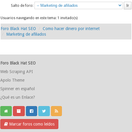
Salto de foro:
Usuarios navegando en este tema: 1 invitado(s)
Foro Black Hat SEO
Como hacer dinero por internet
Marketing de afiliados
Foro Black Hat SEO
Web Scraping API
Apolo Theme
Spinner en español
¿Qué es un Enlace?
Marcar foros como leídos