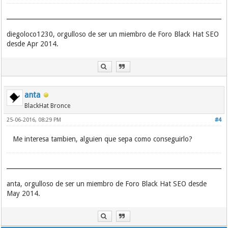
diegoloco1230, orgulloso de ser un miembro de Foro Black Hat SEO
desde Apr 2014.
anta
BlackHat Bronce
25-06-2016, 08:29 PM
#4
Me interesa tambien, alguien que sepa como conseguirlo?
anta, orgulloso de ser un miembro de Foro Black Hat SEO desde
May 2014.