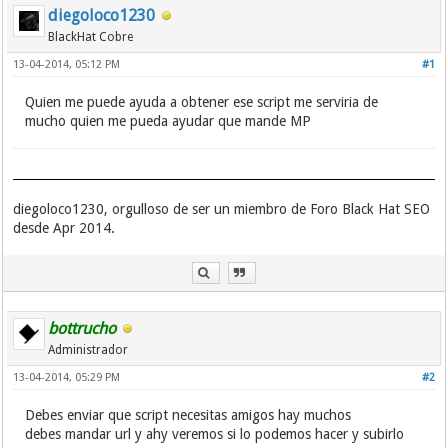
diegoloco1230
BlackHat Cobre
13-04-2014, 05:12 PM
#1
Quien me puede ayuda a obtener ese script me serviria de
mucho quien me pueda ayudar que mande MP
diegoloco1230, orgulloso de ser un miembro de Foro Black Hat SEO
desde Apr 2014.
bottrucho
Administrador
13-04-2014, 05:29 PM
#2
Debes enviar que script necesitas amigos hay muchos
debes mandar url y ahy veremos si lo podemos hacer y subirlo