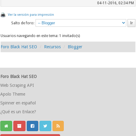
04-11-2016, 02:34 PM
Ver la versión para impresión
Salto de foro:
Usuarios navegando en este tema: 1 invitado(s)
Foro Black Hat SEO
Recursos
Blogger
Foro Black Hat SEO
Web Scraping API
Apolo Theme
Spinner en español
¿Qué es un Enlace?