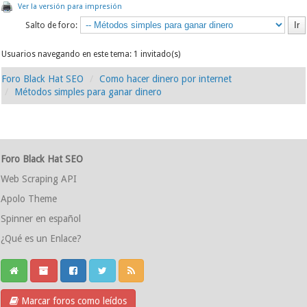
Ver la versión para impresión
Salto de foro:
Usuarios navegando en este tema: 1 invitado(s)
Foro Black Hat SEO
Como hacer dinero por internet
Métodos simples para ganar dinero
Foro Black Hat SEO
Web Scraping API
Apolo Theme
Spinner en español
¿Qué es un Enlace?
Marcar foros como leídos