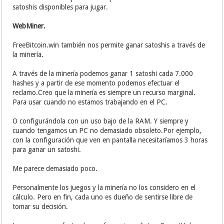
satoshis disponibles para jugar.
WebMiner.
FreeBitcoin.win también nos permite ganar satoshis a través de
la minería.
A través de la minería podemos ganar 1 satoshi cada 7.000
hashes y a partir de ese momento podemos efectuar el
reclamo.Creo que la minería es siempre un recurso marginal.
Para usar cuando no estamos trabajando en el PC.
O configurándola con un uso bajo de la RAM. Y siempre y
cuando tengamos un PC no demasiado obsoleto.Por ejemplo,
con la configuración que ven en pantalla necesitaríamos 3 horas
para ganar un satoshi.
Me parece demasiado poco.
Personalmente los juegos y la minería no los considero en el
cálculo. Pero en fin, cada uno es dueño de sentirse libre de
tomar su decisión.