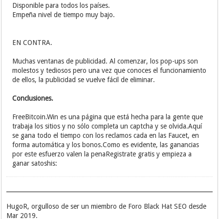
Disponible para todos los países.
Empeña nivel de tiempo muy bajo.
EN CONTRA.
Muchas ventanas de publicidad. Al comenzar, los pop-ups son
molestos y tediosos pero una vez que conoces el funcionamiento
de ellos, la publicidad se vuelve fácil de eliminar.
Conclusiones.
FreeBitcoin.Win es una página que está hecha para la gente que
trabaja los sitios y no sólo completa un captcha y se olvida.Aquí
se gana todo el tiempo con los reclamos cada en las Faucet, en
forma automática y los bonos.Como es evidente, las ganancias
por este esfuerzo valen la penaRegistrate gratis y empieza a
ganar satoshis:
HugoR, orgulloso de ser un miembro de Foro Black Hat SEO desde
Mar 2019.