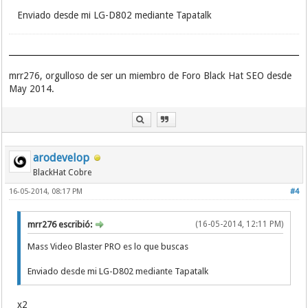
Enviado desde mi LG-D802 mediante Tapatalk
mrr276, orgulloso de ser un miembro de Foro Black Hat SEO desde
May 2014.
arodevelop
BlackHat Cobre
16-05-2014, 08:17 PM
#4
mrr276 escribió:
(16-05-2014, 12:11 PM)
Mass Video Blaster PRO es lo que buscas
Enviado desde mi LG-D802 mediante Tapatalk
x2