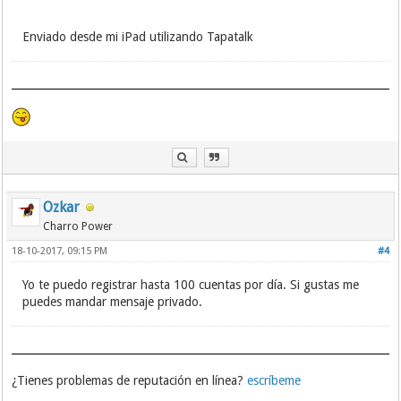
Enviado desde mi iPad utilizando Tapatalk
Ozkar
Charro Power
18-10-2017, 09:15 PM
#4
Yo te puedo registrar hasta 100 cuentas por día. Si gustas me
puedes mandar mensaje privado.
¿Tienes problemas de reputación en línea?
escríbeme