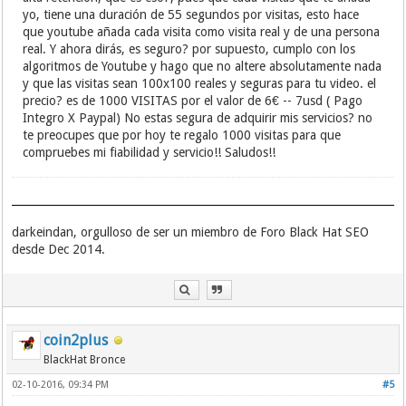
yo, tiene una duración de 55 segundos por visitas, esto hace
que youtube añada cada visita como visita real y de una persona
real. Y ahora dirás, es seguro? por supuesto, cumplo con los
algoritmos de Youtube y hago que no altere absolutamente nada
y que las visitas sean 100x100 reales y seguras para tu video. el
precio? es de 1000 VISITAS por el valor de 6€ -- 7usd ( Pago
Integro X Paypal) No estas segura de adquirir mis servicios? no
te preocupes que por hoy te regalo 1000 visitas para que
compruebes mi fiabilidad y servicio!! Saludos!!
darkeindan, orgulloso de ser un miembro de Foro Black Hat SEO
desde Dec 2014.
coin2plus
BlackHat Bronce
02-10-2016, 09:34 PM
#5