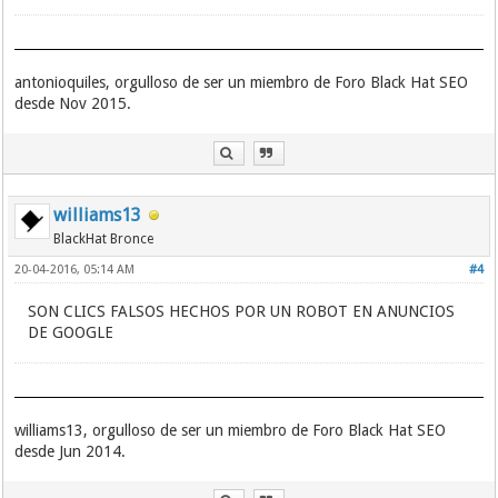
antonioquiles, orgulloso de ser un miembro de Foro Black Hat SEO
desde Nov 2015.
williams13
BlackHat Bronce
20-04-2016, 05:14 AM
#4
SON CLICS FALSOS HECHOS POR UN ROBOT EN ANUNCIOS
DE GOOGLE
williams13, orgulloso de ser un miembro de Foro Black Hat SEO
desde Jun 2014.