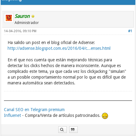
Sauron
Administrador
14-04-2016, 09:10 PM
#1
Ha salido un post en el blog oficial de Adsense:
http://adsense.blogspot.com.es/2016/04/c...enses.html
En el que nos cuenta que están mejorando técnicas para
detectar los clicks hechos de manera inconsciente. Aunque es
complicado este tema, ya que cada vez los clickjacking "simulan"
a un posible comportamiento normal por lo que es difícil que de
manera automática sean detectados.
Canal SEO en Telegram premium
Influenet
- Compra/Venta de artículos patrocinados.