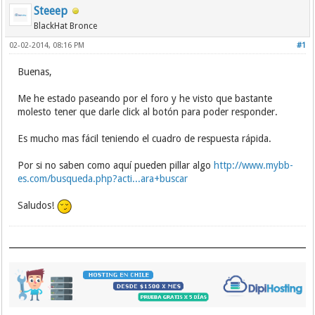
Steeep
BlackHat Bronce
02-02-2014, 08:16 PM
#1
Buenas,
Me he estado paseando por el foro y he visto que bastante
molesto tener que darle click al botón para poder responder.
Es mucho mas fácil teniendo el cuadro de respuesta rápida.
Por si no saben como aquí pueden pillar algo
http://www.mybb-
es.com/busqueda.php?acti...ara+buscar
Saludos!