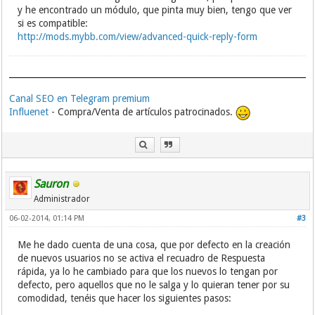
y he encontrado un módulo, que pinta muy bien, tengo que ver
si es compatible:
http://mods.mybb.com/view/advanced-quick-reply-form
Canal SEO en Telegram premium
Influenet
- Compra/Venta de artículos patrocinados.
Sauron
Administrador
06-02-2014, 01:14 PM
#3
Me he dado cuenta de una cosa, que por defecto en la creación
de nuevos usuarios no se activa el recuadro de Respuesta
rápida, ya lo he cambiado para que los nuevos lo tengan por
defecto, pero aquellos que no le salga y lo quieran tener por su
comodidad, tenéis que hacer los siguientes pasos: