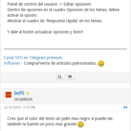
Panel de control del usuario -> Editar opciones
Dentro de opciones en el cuadro Opciones de los temas, debes
activar la opción:
Mostrar el cuadro de 'Respuesta rápida' en los temas.
Y dale al botón actualizar opciones y listo!!
Canal SEO en Telegram premium
Influenet
- Compra/Venta de artículos patrocinados.
bofli
SEOyMEDIA
23-12-2014, 11:13 PM
#4
Creo que el color del texto un pelin mas negro si puede ser,
también la fuente un poco mas grande