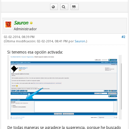
Sauron
Administrador
02-02-2014, 08:39 PM
#2
(Última modificación: 02-02-2014, 08:41 PM por
Sauron
.)
Si tenemos esa opción activada:
De todas maneras se agradece la sugerencia, porque he buscado