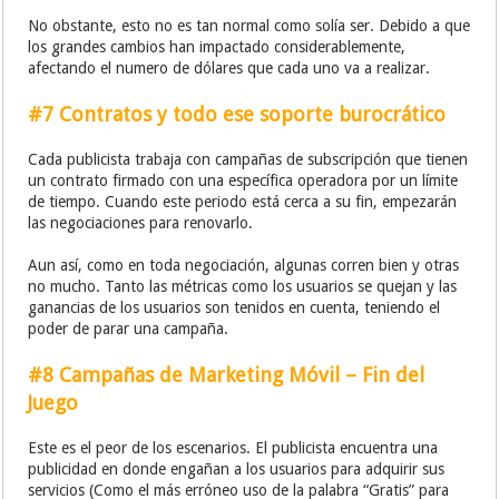
No obstante, esto no es tan normal como solía ser. Debido a que
los grandes cambios han impactado considerablemente,
afectando el numero de dólares que cada uno va a realizar.
#7 Contratos y todo ese soporte burocrático
Cada publicista trabaja con campañas de subscripción que tienen
un contrato firmado con una específica operadora por un límite
de tiempo. Cuando este periodo está cerca a su fin, empezarán
las negociaciones para renovarlo.
Aun así, como en toda negociación, algunas corren bien y otras
no mucho. Tanto las métricas como los usuarios se quejan y las
ganancias de los usuarios son tenidos en cuenta, teniendo el
poder de parar una campaña.
#8 Campañas de Marketing Móvil – Fin del
Juego
Este es el peor de los escenarios. El publicista encuentra una
publicidad en donde engañan a los usuarios para adquirir sus
servicios (Como el más erróneo uso de la palabra “Gratis” para