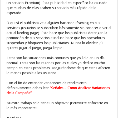
un servicio Premium). Esta publicidad en específico ha causado
que muchas de ellas acaben su servicio más rápido de lo
esperado.
O quizá el publicista ve a alguien haciendo iframing en sus
servicios (usuarios se subscriben básicamente sin conocer o ver el
actual landing page). Esto hace que los publicistas detengan la
promoción de sus servicios e incluso hace que los operadores
suspendan y bloqueen los publicitarios. Nunca lo olvides: ¡Si
quieres jugar el juego, juega limpio!
Estos son las situaciones más comunes que yo lidio en un día
normal. Estas son las razones por las cuales yo dedico mucho
tiempo en estos problemas, asegurándome de que estos afecten
lo menos posible a los usuarios.
Con el fin de entender variaciones de rendimiento,
definitivamente debes leer
“Señales – Como Analizar Variaciones
de la Campaña”
Nuestro trabajo solo tiene un objetivo: ¡Permitirte enfocarte en
lo más importante!