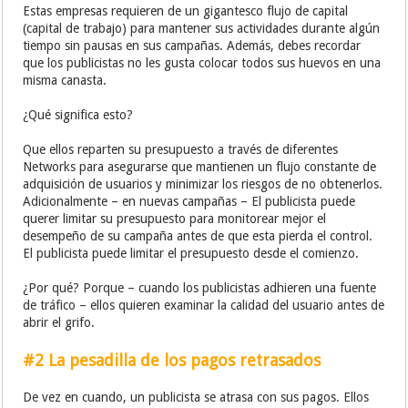
Estas empresas requieren de un gigantesco flujo de capital
(capital de trabajo) para mantener sus actividades durante algún
tiempo sin pausas en sus campañas. Además, debes recordar
que los publicistas no les gusta colocar todos sus huevos en una
misma canasta.
¿Qué significa esto?
Que ellos reparten su presupuesto a través de diferentes
Networks para asegurarse que mantienen un flujo constante de
adquisición de usuarios y minimizar los riesgos de no obtenerlos.
Adicionalmente – en nuevas campañas – El publicista puede
querer limitar su presupuesto para monitorear mejor el
desempeño de su campaña antes de que esta pierda el control.
El publicista puede limitar el presupuesto desde el comienzo.
¿Por qué? Porque – cuando los publicistas adhieren una fuente
de tráfico – ellos quieren examinar la calidad del usuario antes de
abrir el grifo.
#2 La pesadilla de los pagos retrasados
De vez en cuando, un publicista se atrasa con sus pagos. Ellos