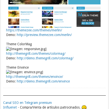
https://themezee.com/themes/merlin/
Demo:
http://preview.themezee.com/merlin/
Theme ColorMag
http://themegrill.com/themes/colormag/
Demo:
http://demo.themegrill.com/colormag/
Theme Envince
http://themegrill.com/themes/envince/
Demo:
http://demo.themegrill.com/envince
Canal SEO en Telegram premium
Influenet
- Compra/Venta de artículos patrocinados.