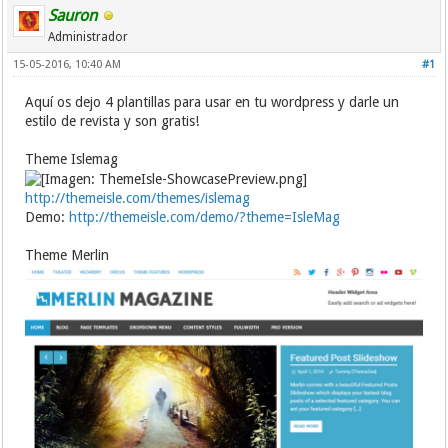
Sauron
Administrador
15-05-2016, 10:40 AM
#1
Aquí os dejo 4 plantillas para usar en tu wordpress y darle un
estilo de revista y son gratis!
Theme Islemag
http://themeisle.com/themes/islemag
Demo:
http://themeisle.com/demo/?theme=IsleMag
Theme Merlin