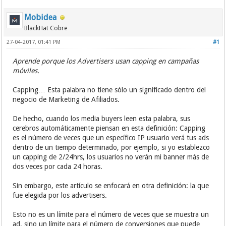
Mobidea
BlackHat Cobre
27-04-2017, 01:41 PM
#1
Aprende porque los Advertisers usan capping en campañas
móviles.
Capping… Esta palabra no tiene sólo un significado dentro del
negocio de Marketing de Afiliados.
De hecho, cuando los media buyers leen esta palabra, sus
cerebros automáticamente piensan en esta definición: Capping
es el número de veces que un específico IP usuario verá tus ads
dentro de un tiempo determinado, por ejemplo, si yo establezco
un capping de 2/24hrs, los usuarios no verán mi banner más de
dos veces por cada 24 horas.
Sin embargo, este artículo se enfocará en otra definición: la que
fue elegida por los advertisers.
Esto no es un límite para el número de veces que se muestra un
ad, sino un límite para el número de conversiones que puede