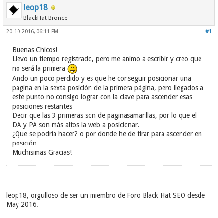
leop18
BlackHat Bronce
20-10-2016, 06:11 PM
#1
Buenas Chicos!
Llevo un tiempo registrado, pero me animo a escribir y creo que
no será la primera
Ando un poco perdido y es que he conseguir posicionar una
página en la sexta posición de la primera página, pero llegados a
este punto no consigo lograr con la clave para ascender esas
posiciones restantes.
Decir que las 3 primeras son de paginasamarillas, por lo que el
DA y PA son más altos la web a posicionar.
¿Que se podría hacer? o por donde he de tirar para ascender en
posición.
Muchisimas Gracias!
leop18, orgulloso de ser un miembro de Foro Black Hat SEO desde
May 2016.