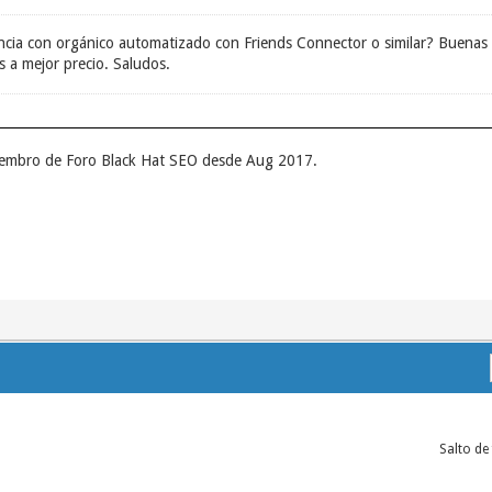
ncia con orgánico automatizado con Friends Connector o similar? Buenas 
 a mejor precio. Saludos.
miembro de Foro Black Hat SEO desde Aug 2017.
Salto de