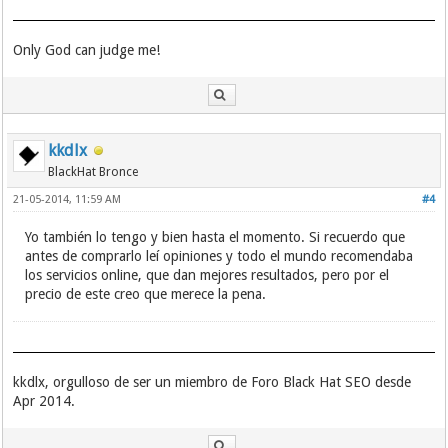
Only God can judge me!
kkdlx
BlackHat Bronce
21-05-2014, 11:59 AM
#4
Yo también lo tengo y bien hasta el momento. Si recuerdo que
antes de comprarlo leí opiniones y todo el mundo recomendaba
los servicios online, que dan mejores resultados, pero por el
precio de este creo que merece la pena.
kkdlx, orgulloso de ser un miembro de Foro Black Hat SEO desde
Apr 2014.