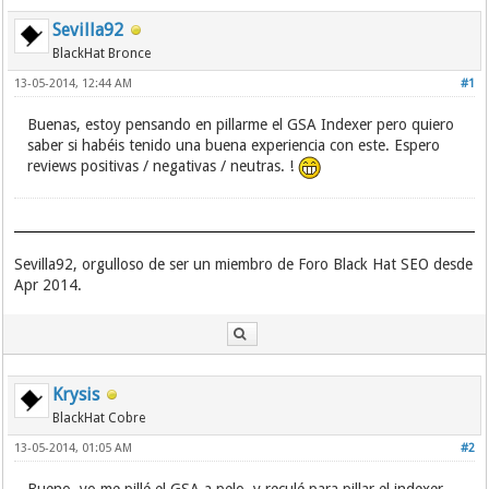
Sevilla92
BlackHat Bronce
13-05-2014, 12:44 AM
#1
Buenas, estoy pensando en pillarme el GSA Indexer pero quiero
saber si habéis tenido una buena experiencia con este. Espero
reviews positivas / negativas / neutras. !
Sevilla92, orgulloso de ser un miembro de Foro Black Hat SEO desde
Apr 2014.
Krysis
BlackHat Cobre
13-05-2014, 01:05 AM
#2