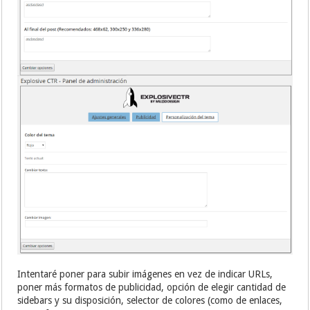
Intentaré poner para subir imágenes en vez de indicar URLs,
poner más formatos de publicidad, opción de elegir cantidad de
sidebars y su disposición, selector de colores (como de enlaces,