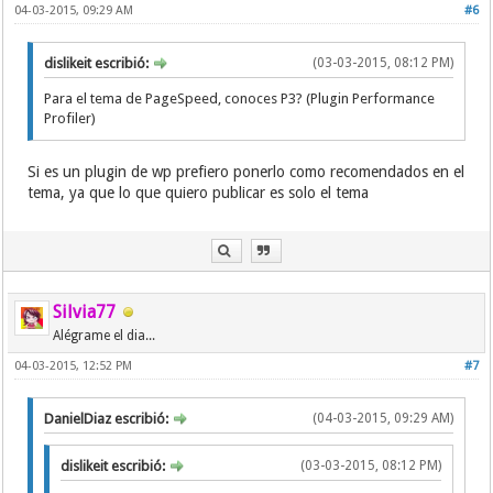
04-03-2015, 09:29 AM
#6
dislikeit escribió:
(03-03-2015, 08:12 PM)
Para el tema de PageSpeed, conoces P3? (Plugin Performance
Profiler)
Si es un plugin de wp prefiero ponerlo como recomendados en el
tema, ya que lo que quiero publicar es solo el tema
Silvia77
Alégrame el dia...
04-03-2015, 12:52 PM
#7
DanielDiaz escribió:
(04-03-2015, 09:29 AM)
dislikeit escribió:
(03-03-2015, 08:12 PM)