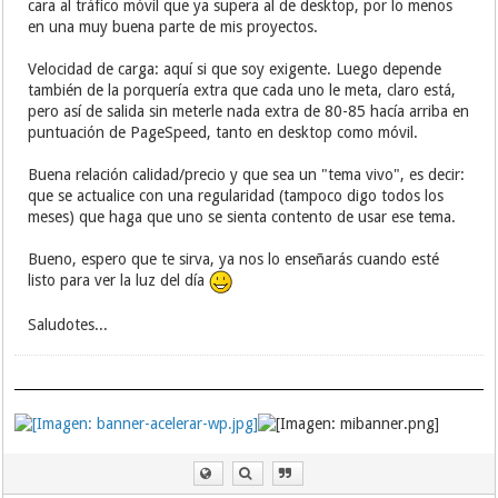
cara al tráfico móvil que ya supera al de desktop, por lo menos
en una muy buena parte de mis proyectos.
Velocidad de carga: aquí si que soy exigente. Luego depende
también de la porquería extra que cada uno le meta, claro está,
pero así de salida sin meterle nada extra de 80-85 hacía arriba en
puntuación de PageSpeed, tanto en desktop como móvil.
Buena relación calidad/precio y que sea un "tema vivo", es decir:
que se actualice con una regularidad (tampoco digo todos los
meses) que haga que uno se sienta contento de usar ese tema.
Bueno, espero que te sirva, ya nos lo enseñarás cuando esté
listo para ver la luz del día
Saludotes...