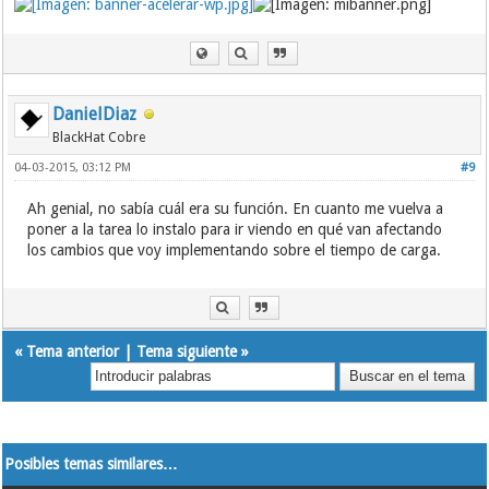
DanielDiaz
BlackHat Cobre
04-03-2015, 03:12 PM
#9
Ah genial, no sabía cuál era su función. En cuanto me vuelva a
poner a la tarea lo instalo para ir viendo en qué van afectando
los cambios que voy implementando sobre el tiempo de carga.
«
Tema anterior
|
Tema siguiente
»
Posibles temas similares…