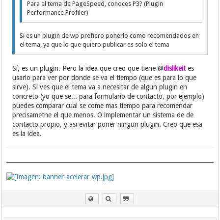
Para el tema de PageSpeed, conoces P3? (Plugin
Performance Profiler)
Si es un plugin de wp prefiero ponerlo como recomendados en
el tema, ya que lo que quiero publicar es solo el tema
Sí, es un plugin. Pero la idea que creo que tiene @
dislikeit
es
usarlo para ver por donde se va el tiempo (que es para lo que
sirve). Si ves que el tema va a necesitar de algun plugin en
concreto (yo que se... para formulario de contacto, por ejemplo)
puedes comparar cual se come mas tiempo para recomendar
precisametne el que menos. O implementar un sistema de de
contacto propio, y asi evitar poner ningun plugin. Creo que esa
es la idea.