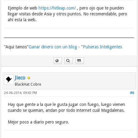
Ejemplo de web
https://hitleap.com/
, pero ojo que te pueden
llegar visitas desde Asia y otros puntos. No recomendable, pero
ahí esta la web.
"Aqui tamos"
Ganar dinero con un blog
- "
Pulseras Inteligentes
Jieco
BlackHat Cobre
24-06-2014, 09:42 PM
#6
Hay que gente a la que le gusta jugar con fuego, luego vienen
cuando se queman, andan por todo internet cuál Magdalenas.
Mejor poco a diario pero seguro.