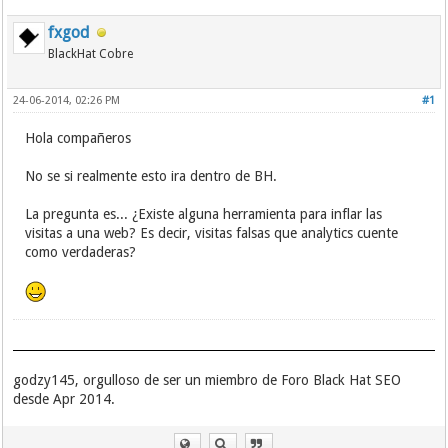
fxgod
BlackHat Cobre
24-06-2014, 02:26 PM
#1
Hola compañeros
No se si realmente esto ira dentro de BH.
La pregunta es... ¿Existe alguna herramienta para inflar las
visitas a una web? Es decir, visitas falsas que analytics cuente
como verdaderas?
godzy145, orgulloso de ser un miembro de Foro Black Hat SEO
desde Apr 2014.