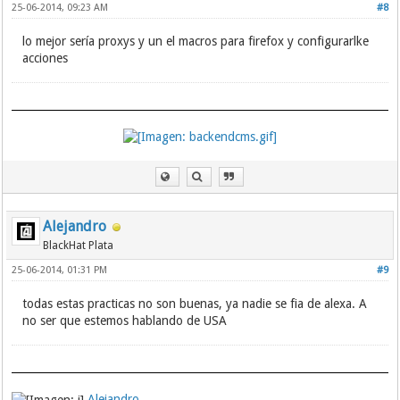
25-06-2014, 09:23 AM
#8
lo mejor sería proxys y un el macros para firefox y configurarlke
acciones
Alejandro
BlackHat Plata
25-06-2014, 01:31 PM
#9
todas estas practicas no son buenas, ya nadie se fia de alexa. A
no ser que estemos hablando de USA
Alejandro