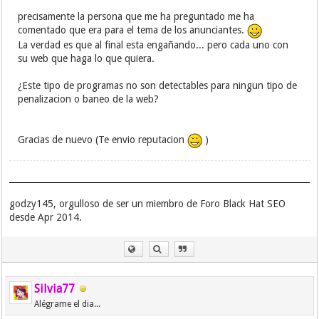
precisamente la persona que me ha preguntado me ha
comentado que era para el tema de los anunciantes.
La verdad es que al final esta engañando... pero cada uno con
su web que haga lo que quiera.
¿Este tipo de programas no son detectables para ningun tipo de
penalizacion o baneo de la web?
Gracias de nuevo (Te envio reputacion
)
godzy145, orgulloso de ser un miembro de Foro Black Hat SEO
desde Apr 2014.
Silvia77
Alégrame el dia...