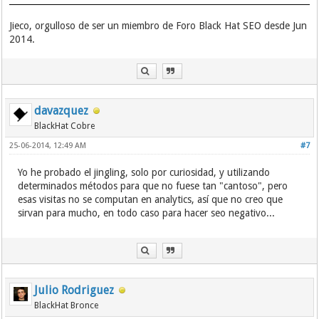
Jieco, orgulloso de ser un miembro de Foro Black Hat SEO desde Jun
2014.
davazquez
BlackHat Cobre
25-06-2014, 12:49 AM
#7
Yo he probado el jingling, solo por curiosidad, y utilizando
determinados métodos para que no fuese tan "cantoso", pero
esas visitas no se computan en analytics, así que no creo que
sirvan para mucho, en todo caso para hacer seo negativo...
Julio Rodriguez
BlackHat Bronce