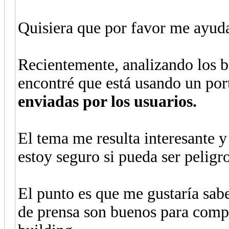
Quisiera que por favor me ayuda
Recientemente, analizando los 
encontré que está usando un por
enviadas por los usuarios.
El tema me resulta interesante 
estoy seguro si pueda ser peligr
El punto es que me gustaría sabe
de prensa son buenos para compl