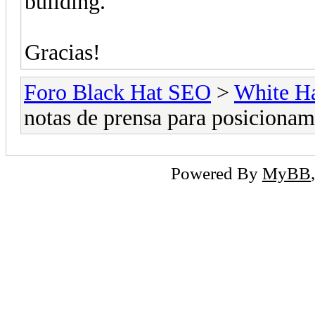
building.
Gracias!
Foro Black Hat SEO
>
White H
notas de prensa para posicionam
Powered By
MyBB