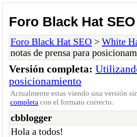
Foro Black Hat SEO
Foro Black Hat SEO
>
White H
notas de prensa para posicionam
Versión completa:
Utilizand
posicionamiento
Actualmente estas viendo una versión si
completa
con el formato correcto.
cbblogger
Hola a todos!