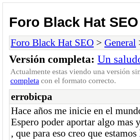
Foro Black Hat SEO
Foro Black Hat SEO
>
General
Versión completa:
Un salud
Actualmente estas viendo una versión si
completa
con el formato correcto.
errobicpa
Hace años me inicie en el mundo 
Espero poder aportar algo mas 
, que para eso creo que estamos 