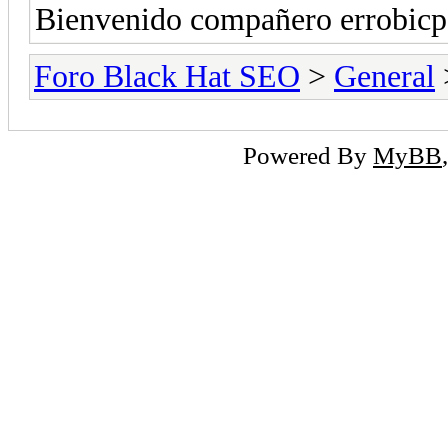
Bienvenido compañero errobic
Foro Black Hat SEO
>
General
Powered By
MyBB