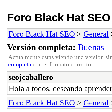
Foro Black Hat SEO
Foro Black Hat SEO
>
General
Versión completa:
Buenas
Actualmente estas viendo una versión si
completa
con el formato correcto.
seojcaballero
Hola a todos, deseando aprend
Foro Black Hat SEO
>
General