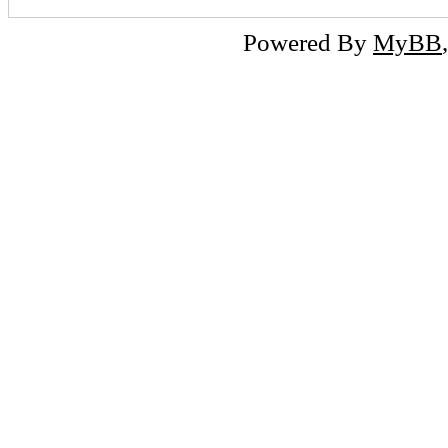
Powered By
MyBB